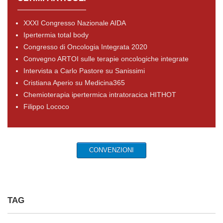
XXXI Congresso Nazionale AIDA
Ipertermia total body
Congresso di Oncologia Integrata 2020
Convegno ARTOI sulle terapie oncologiche integrate
Intervista a Carlo Pastore su Sanissimi
Cristiana Aperio su Medicina365
Chemioterapia ipertermica intratoracica HITHOT
Filippo Lococo
CONVENZIONI
TAG