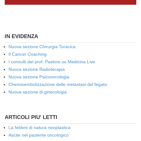
IN EVIDENZA
Nuova sezione Chirurgia Toracica
Il Cancer Coaching
I consulti del prof. Pastore su Medicina Live
Nuova sezione Radioterapia
Nuova sezione Psicooncologia
Chemioembolizzazione delle metastasi del fegato
Nuova sezione di ginecologia
ARTICOLI PIU' LETTI
La febbre di natura neoplastica
Ascite nel paziente oncologico