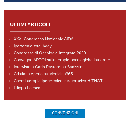
ULTIMI ARTICOLI
XXXI Congresso Nazionale AIDA
Ipertermia total body
Congresso di Oncologia Integrata 2020
Convegno ARTOI sulle terapie oncologiche integrate
Intervista a Carlo Pastore su Sanissimi
Cristiana Aperio su Medicina365
Chemioterapia ipertermica intratoracica HITHOT
Filippo Lococo
CONVENZIONI