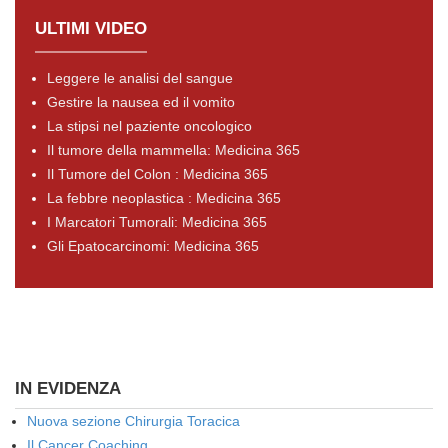
ULTIMI VIDEO
Leggere le analisi del sangue
Gestire la nausea ed il vomito
La stipsi nel paziente oncologico
Il tumore della mammella: Medicina 365
Il Tumore del Colon : Medicina 365
La febbre neoplastica : Medicina 365
I Marcatori Tumorali: Medicina 365
Gli Epatocarcinomi: Medicina 365
IN EVIDENZA
Nuova sezione Chirurgia Toracica
Il Cancer Coaching