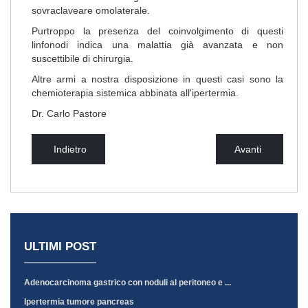
sovraclaveare omolaterale.
Purtroppo la presenza del coinvolgimento di questi
linfonodi indica una malattia già avanzata e non
suscettibile di chirurgia.
Altre armi a nostra disposizione in questi casi sono la
chemioterapia sistemica abbinata all'ipertermia.
Dr. Carlo Pastore
Indietro
Avanti
ULTIMI POST
Adenocarcinoma gastrico con noduli al peritoneo e ...
Ipertermia tumore pancreas