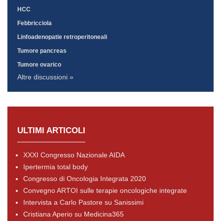
HCC
Febbricciola
Linfoadenopatie retroperitoneali
Tumore pancreas
Tumore ovarico
Altre discussioni »
ULTIMI ARTICOLI
XXXI Congresso Nazionale AIDA
Ipertermia total body
Congresso di Oncologia Integrata 2020
Convegno ARTOI sulle terapie oncologiche integrate
Intervista a Carlo Pastore su Sanissimi
Cristiana Aperio su Medicina365