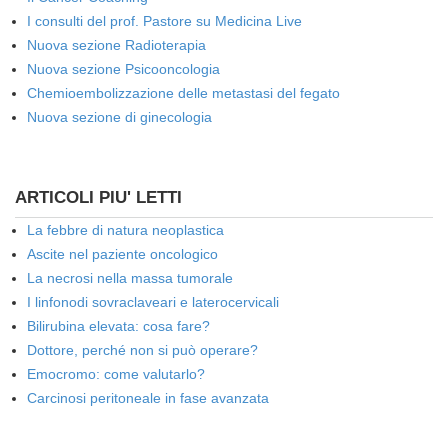
I consulti del prof. Pastore su Medicina Live
Nuova sezione Radioterapia
Nuova sezione Psicooncologia
Chemioembolizzazione delle metastasi del fegato
Nuova sezione di ginecologia
ARTICOLI PIU' LETTI
La febbre di natura neoplastica
Ascite nel paziente oncologico
La necrosi nella massa tumorale
I linfonodi sovraclaveari e laterocervicali
Bilirubina elevata: cosa fare?
Dottore, perché non si può operare?
Emocromo: come valutarlo?
Carcinosi peritoneale in fase avanzata