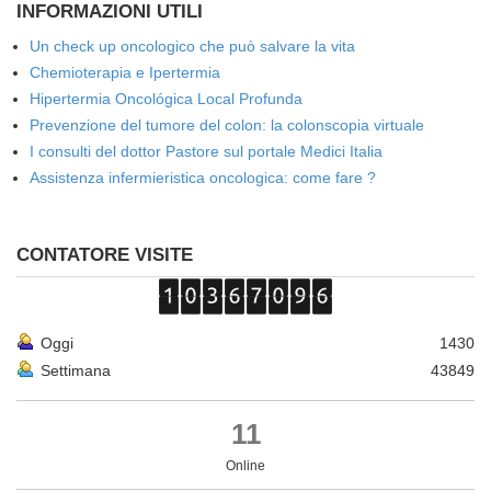
INFORMAZIONI UTILI
Un check up oncologico che può salvare la vita
Chemioterapia e Ipertermia
Hipertermia Oncológica Local Profunda
Prevenzione del tumore del colon: la colonscopia virtuale
I consulti del dottor Pastore sul portale Medici Italia
Assistenza infermieristica oncologica: come fare ?
CONTATORE VISITE
Oggi
1430
Settimana
43849
11
Online