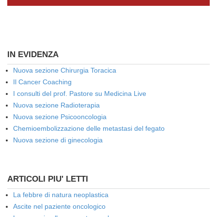
IN EVIDENZA
Nuova sezione Chirurgia Toracica
Il Cancer Coaching
I consulti del prof. Pastore su Medicina Live
Nuova sezione Radioterapia
Nuova sezione Psicooncologia
Chemioembolizzazione delle metastasi del fegato
Nuova sezione di ginecologia
ARTICOLI PIU' LETTI
La febbre di natura neoplastica
Ascite nel paziente oncologico