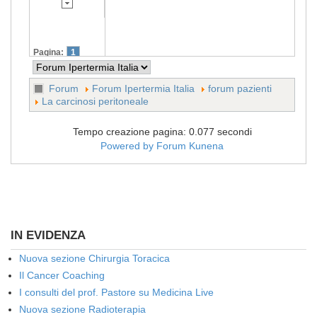
Pagina:
1
Forum
Forum Ipertermia Italia
forum pazienti
La carcinosi peritoneale
Tempo creazione pagina: 0.077 secondi
Powered by
Forum Kunena
IN EVIDENZA
Nuova sezione Chirurgia Toracica
Il Cancer Coaching
I consulti del prof. Pastore su Medicina Live
Nuova sezione Radioterapia