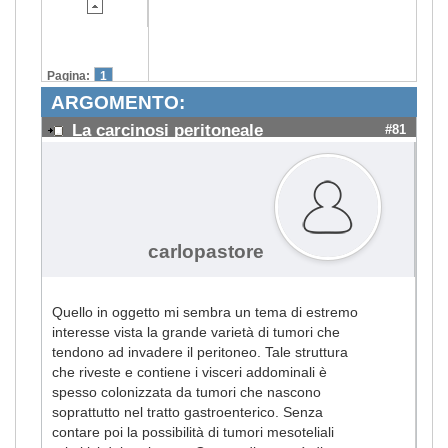
Pagina:
1
ARGOMENTO:
La carcinosi peritoneale
#81
carlopastore
Quello in oggetto mi sembra un tema di estremo
interesse vista la grande varietà di tumori che
tendono ad invadere il peritoneo. Tale struttura
che riveste e contiene i visceri addominali è
spesso colonizzata da tumori che nascono
soprattutto nel tratto gastroenterico. Senza
contare poi la possibilità di tumori mesoteliali