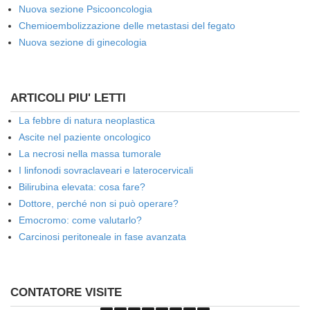
Nuova sezione Psicooncologia
Chemioembolizzazione delle metastasi del fegato
Nuova sezione di ginecologia
ARTICOLI PIU' LETTI
La febbre di natura neoplastica
Ascite nel paziente oncologico
La necrosi nella massa tumorale
I linfonodi sovraclaveari e laterocervicali
Bilirubina elevata: cosa fare?
Dottore, perché non si può operare?
Emocromo: come valutarlo?
Carcinosi peritoneale in fase avanzata
CONTATORE VISITE