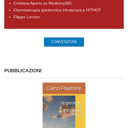
Cristiana Aperio su Medicina365
Chemioterapia ipertermica intratoracica HITHOT
Filippo Lococo
CONVENZIONI
PUBBLICAZIONI