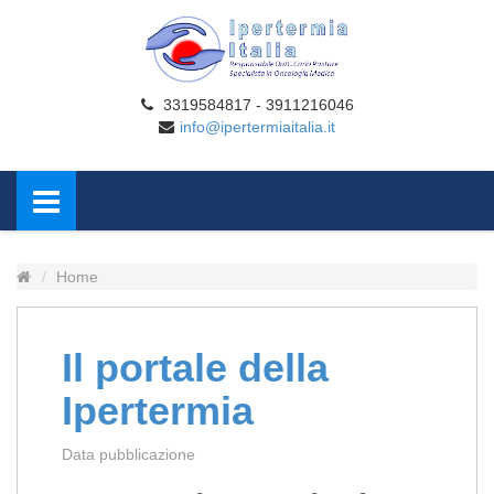
3319584817 - 3911216046
info@ipertermiaitalia.it
Home
Il portale della
Ipertermia
Data pubblicazione