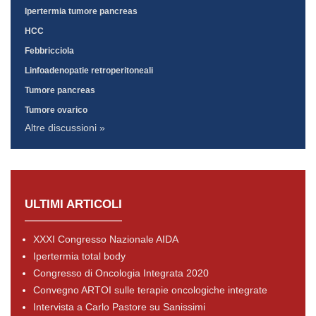
Ipertermia tumore pancreas
HCC
Febbricciola
Linfoadenopatie retroperitoneali
Tumore pancreas
Tumore ovarico
Altre discussioni »
ULTIMI ARTICOLI
XXXI Congresso Nazionale AIDA
Ipertermia total body
Congresso di Oncologia Integrata 2020
Convegno ARTOI sulle terapie oncologiche integrate
Intervista a Carlo Pastore su Sanissimi