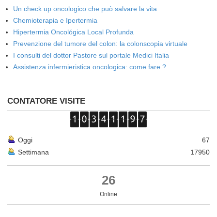
Un check up oncologico che può salvare la vita
Chemioterapia e Ipertermia
Hipertermia Oncológica Local Profunda
Prevenzione del tumore del colon: la colonscopia virtuale
I consulti del dottor Pastore sul portale Medici Italia
Assistenza infermieristica oncologica: come fare ?
CONTATORE VISITE
Oggi
67
Settimana
17950
26
Online