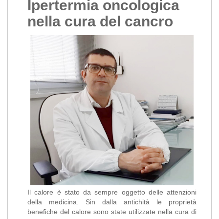
Ipertermia oncologica
nella cura del cancro
Il calore è stato da sempre oggetto delle attenzioni
della medicina. Sin dalla antichità le proprietà
benefiche del calore sono state utilizzate nella cura di