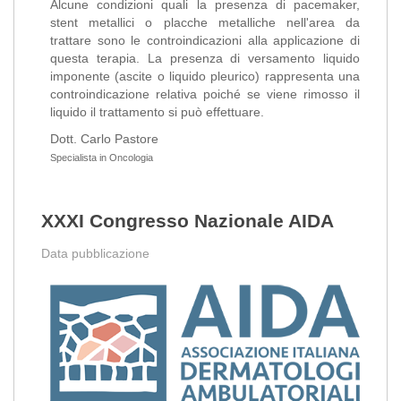
Alcune condizioni quali la presenza di pacemaker,
stent metallici o placche metalliche nell'area da
trattare sono le controindicazioni alla applicazione di
questa terapia. La presenza di versamento liquido
imponente (ascite o liquido pleurico) rappresenta una
controindicazione relativa poiché se viene rimosso il
liquido il trattamento si può effettuare.
Dott. Carlo Pastore
Specialista in Oncologia
XXXI Congresso Nazionale AIDA
Data pubblicazione