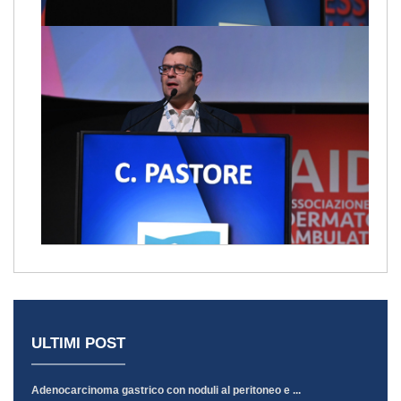
ULTIMI POST
Adenocarcinoma gastrico con noduli al peritoneo e ...