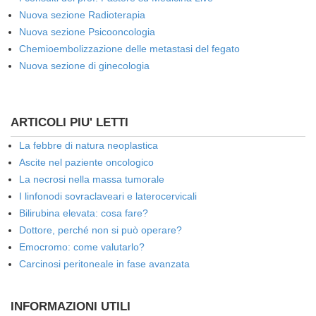
Nuova sezione Radioterapia
Nuova sezione Psicooncologia
Chemioembolizzazione delle metastasi del fegato
Nuova sezione di ginecologia
ARTICOLI PIU' LETTI
La febbre di natura neoplastica
Ascite nel paziente oncologico
La necrosi nella massa tumorale
I linfonodi sovraclaveari e laterocervicali
Bilirubina elevata: cosa fare?
Dottore, perché non si può operare?
Emocromo: come valutarlo?
Carcinosi peritoneale in fase avanzata
INFORMAZIONI UTILI