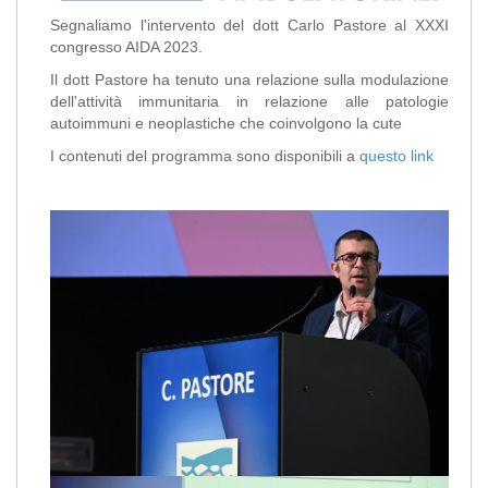
Segnaliamo l'intervento del dott Carlo Pastore al XXXI
congresso AIDA 2023.
Il dott Pastore ha tenuto una relazione sulla modulazione
dell'attività immunitaria in relazione alle patologie
autoimmuni e neoplastiche che coinvolgono la cute
I contenuti del programma sono disponibili a
questo link