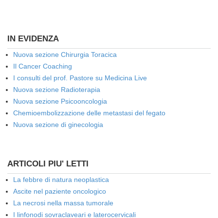
IN EVIDENZA
Nuova sezione Chirurgia Toracica
Il Cancer Coaching
I consulti del prof. Pastore su Medicina Live
Nuova sezione Radioterapia
Nuova sezione Psicooncologia
Chemioembolizzazione delle metastasi del fegato
Nuova sezione di ginecologia
ARTICOLI PIU' LETTI
La febbre di natura neoplastica
Ascite nel paziente oncologico
La necrosi nella massa tumorale
I linfonodi sovraclaveari e laterocervicali