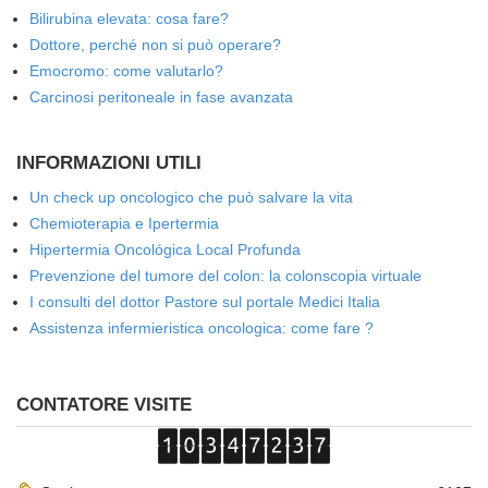
Bilirubina elevata: cosa fare?
Dottore, perché non si può operare?
Emocromo: come valutarlo?
Carcinosi peritoneale in fase avanzata
INFORMAZIONI UTILI
Un check up oncologico che può salvare la vita
Chemioterapia e Ipertermia
Hipertermia Oncológica Local Profunda
Prevenzione del tumore del colon: la colonscopia virtuale
I consulti del dottor Pastore sul portale Medici Italia
Assistenza infermieristica oncologica: come fare ?
CONTATORE VISITE