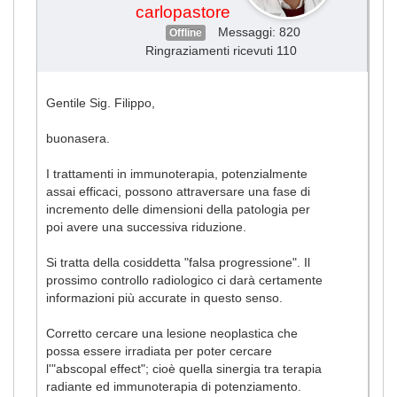
carlopastore
Messaggi: 820
Offline
Ringraziamenti ricevuti 110
Gentile Sig. Filippo,
buonasera.
I trattamenti in immunoterapia, potenzialmente
assai efficaci, possono attraversare una fase di
incremento delle dimensioni della patologia per
poi avere una successiva riduzione.
Si tratta della cosiddetta "falsa progressione". Il
prossimo controllo radiologico ci darà certamente
informazioni più accurate in questo senso.
Corretto cercare una lesione neoplastica che
possa essere irradiata per poter cercare
l'"abscopal effect"; cioè quella sinergia tra terapia
radiante ed immunoterapia di potenziamento.