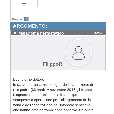
Pagina:
1
ARGOMENTO:
Melanoma metastatico
#2466
FilippoR
Buongiorno dottore,
le scrivo per un consulto riguardo la condizione di
mio padre (66 anni). A novembre 2015 gli è stato
diagnosticato un melanoma, è stato quindi
sottoposto a operazione per l'allargamento della
zona e dell'asportazione del linfonodo sentinella
che hanno dato entrambi esito negativo. Da allora