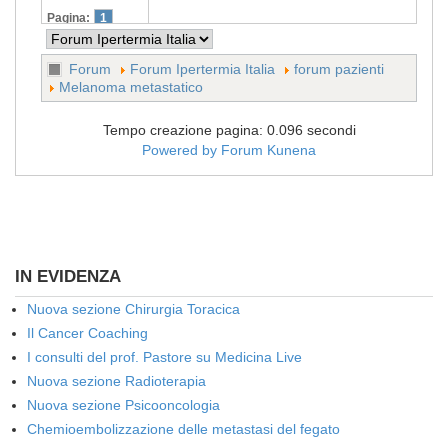
Pagina:
1
Forum
Forum Ipertermia Italia
forum pazienti
Melanoma metastatico
Tempo creazione pagina: 0.096 secondi
Powered by
Forum Kunena
IN EVIDENZA
Nuova sezione Chirurgia Toracica
Il Cancer Coaching
I consulti del prof. Pastore su Medicina Live
Nuova sezione Radioterapia
Nuova sezione Psicooncologia
Chemioembolizzazione delle metastasi del fegato