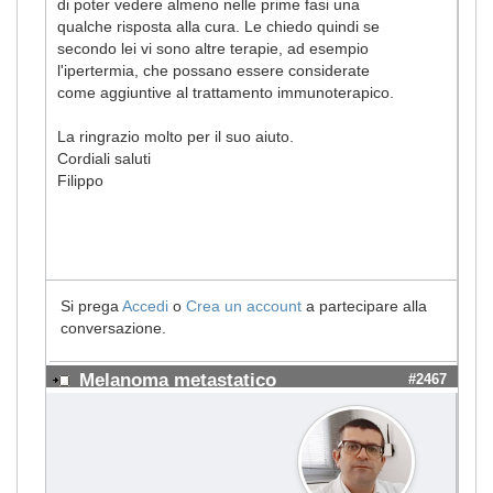
di poter vedere almeno nelle prime fasi una
qualche risposta alla cura. Le chiedo quindi se
secondo lei vi sono altre terapie, ad esempio
l'ipertermia, che possano essere considerate
come aggiuntive al trattamento immunoterapico.
La ringrazio molto per il suo aiuto.
Cordiali saluti
Filippo
Si prega
Accedi
o
Crea un account
a partecipare alla
conversazione.
Melanoma metastatico
#2467