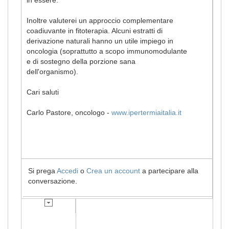
Inoltre valuterei un approccio complementare
coadiuvante in fitoterapia. Alcuni estratti di
derivazione naturali hanno un utile impiego in
oncologia (soprattutto a scopo immunomodulante
e di sostegno della porzione sana
dell'organismo).
Cari saluti
Carlo Pastore, oncologo -
www.ipertermiaitalia.it
Si prega
Accedi
o
Crea un account
a partecipare alla
conversazione.