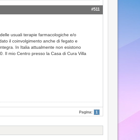
#511
delle usuali terapie farmacologiche e/o
dato il coinvolgimento anche di fegato e
ntegra. In Italia attualmente non esistono
. Il mio Centro presso la Casa di Cura Villa
Pagina:
1