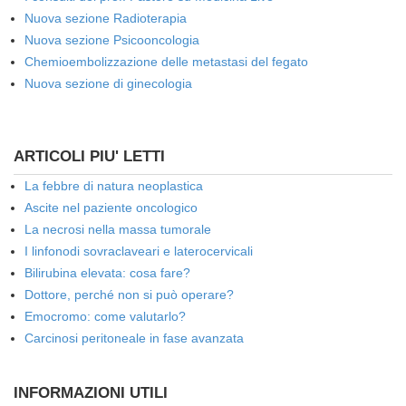
Nuova sezione Radioterapia
Nuova sezione Psicooncologia
Chemioembolizzazione delle metastasi del fegato
Nuova sezione di ginecologia
ARTICOLI PIU' LETTI
La febbre di natura neoplastica
Ascite nel paziente oncologico
La necrosi nella massa tumorale
I linfonodi sovraclaveari e laterocervicali
Bilirubina elevata: cosa fare?
Dottore, perché non si può operare?
Emocromo: come valutarlo?
Carcinosi peritoneale in fase avanzata
INFORMAZIONI UTILI