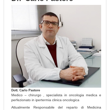
Dott. Carlo Pastore
Medico – chirurgo , specialista in oncologia medica e
perfezionato in ipertermia clinica oncologica
Attualmente Responsabile del reparto di Medicina