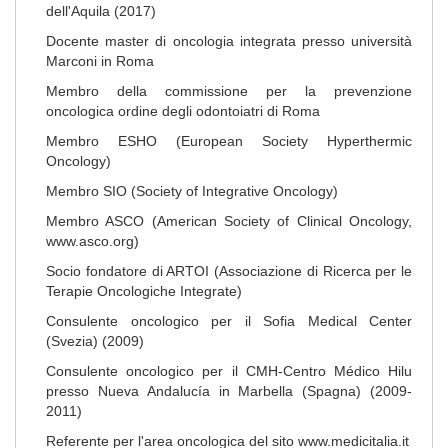
dell'Aquila (2017)
Docente master di oncologia integrata presso università
Marconi in Roma
Membro della commissione per la prevenzione
oncologica ordine degli odontoiatri di Roma
Membro ESHO (European Society Hyperthermic
Oncology)
Membro SIO (Society of Integrative Oncology)
Membro ASCO (American Society of Clinical Oncology,
www.asco.org)
Socio fondatore di ARTOI (Associazione di Ricerca per le
Terapie Oncologiche Integrate)
Consulente oncologico per il Sofia Medical Center
(Svezia) (2009)
Consulente oncologico per il CMH-Centro Médico Hilu
presso Nueva Andalucía in Marbella (Spagna) (2009-
2011)
Referente per l'area oncologica del sito www.medicitalia.it