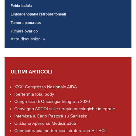
Febbricciola
Linfoadenopatie retroperitoneali
Tumore pancreas
Tumore ovarico
Altre discussioni »
ULTIMI ARTICOLI
XXXI Congresso Nazionale AIDA
Ipertermia total body
Congresso di Oncologia Integrata 2020
Convegno ARTOI sulle terapie oncologiche integrate
Intervista a Carlo Pastore su Sanissimi
Cristiana Aperio su Medicina365
Chemioterapia ipertermica intratoracica HITHOT