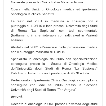
Generale presso la Clinica Fabia Mater in Roma.
Opera nella Unità di Oncologia medica ed ipertermia
oncologica la clinica Sanatrix
Laureato nel 2001 in medicina e chirurgia con il
punteggio di 110/110 e lode presso l’Università degli Studi
di Roma “La Sapienza” con tesi sperimentale
(trattamento in chemioterapia con raltitrexed in Pazienti
anziani)
Abilitato nel 2002 all’esercizio della professione medica
con il punteggio massimo di 110/110
Specialista in oncologia dal 2005 con specializzazione
conseguita presso la I Scuola di Oncologia Medica
dell’Università degli Studi di Roma “La Sapienza”
Policlinico Umberto I con il punteggio di 70/70 e lode.
Perfezionato in Ipertermia Clinica Oncologica con diploma
conseguito con lode nel 2006 presso la Seconda
Università degli Studi di Roma “Tor Vergata”
Attività
Docente di oncologia in ORL presso Università degli studi