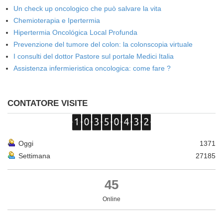
Un check up oncologico che può salvare la vita
Chemioterapia e Ipertermia
Hipertermia Oncológica Local Profunda
Prevenzione del tumore del colon: la colonscopia virtuale
I consulti del dottor Pastore sul portale Medici Italia
Assistenza infermieristica oncologica: come fare ?
CONTATORE VISITE
Oggi
1371
Settimana
27185
45
Online