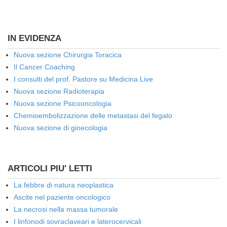
IN EVIDENZA
Nuova sezione Chirurgia Toracica
Il Cancer Coaching
I consulti del prof. Pastore su Medicina Live
Nuova sezione Radioterapia
Nuova sezione Psicooncologia
Chemioembolizzazione delle metastasi del fegato
Nuova sezione di ginecologia
ARTICOLI PIU' LETTI
La febbre di natura neoplastica
Ascite nel paziente oncologico
La necrosi nella massa tumorale
I linfonodi sovraclaveari e laterocervicali