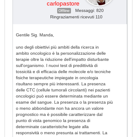
carlopastore
Messaggi: 820
Offline
Ringraziamenti ricevuti 110
Gentile Sig. Manda,
uno degli obiettivi più ambiti della ricerca in
ambito oncologico è la personalizzazione delle
terapie oltre la riduzione dell'impatto disturbante
sull'organismo. I nuovi test di predittività di
tossicità e di efficacia delle molecole e/o tecniche
fisiche terapeutiche impiegate in oncologia
risultano sempre più interessanti. La presenza
delle CTC (cellule tumorali circolanti) nei pazienti
oncologici può essere determinata mediante un
esame del sangue. La presenza o la presenza più
o meno abbondante non ha ancora un valore
prognostico ma è possibile caratterizzare dal
punto di vista genomico la presenza di
determinate caratteristiche legate alla
responsività o meno presunta ai trattamenti. La