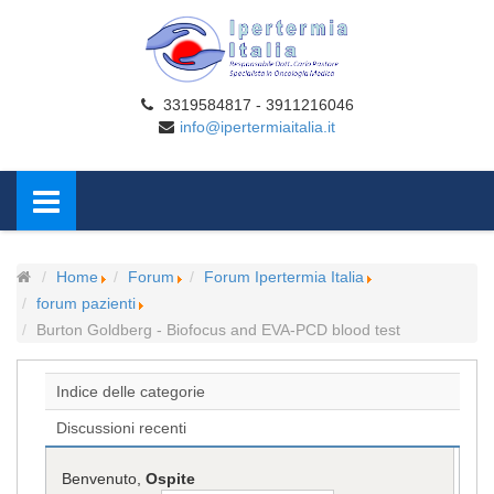
3319584817 - 3911216046
info@ipertermiaitalia.it
Home
Forum
Forum Ipertermia Italia
forum pazienti
Burton Goldberg - Biofocus and EVA-PCD blood test
Indice delle categorie
Discussioni recenti
Benvenuto,
Ospite