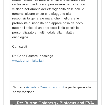
certezze e quindi non si può essere certi che non
vi siano nell'ambito dell'eterogeneità delle cellule
tumorali alcune entità che sfuggono alla
responsività generale ma anche migliorare le
probabilità di risposta non appare cosa da poco. Il
tutto nell'ottica di un approccio il più possibile
personalizzato e multimodale alla malattia
oncologica.
Cari saluti
Dr. Carlo Pastore, oncologo -
www.ipertermiaitalia.it
Si prega
Accedi
o
Crea un account
a partecipare alla
conversazione.
Re: Burton Goldberg - Biofocus and EVA-