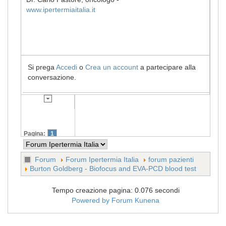
www.ipertermiaitalia.it
Si prega
Accedi
o
Crea un account
a partecipare alla
conversazione.
Pagina:
1
Forum
Forum Ipertermia Italia
forum pazienti
Burton Goldberg - Biofocus and EVA-PCD blood test
Tempo creazione pagina: 0.076 secondi
Powered by
Forum Kunena