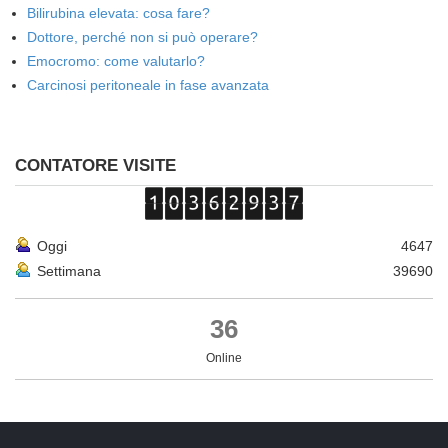
Bilirubina elevata: cosa fare?
Dottore, perché non si può operare?
Emocromo: come valutarlo?
Carcinosi peritoneale in fase avanzata
CONTATORE VISITE
Oggi
4647
Settimana
39690
36
Online