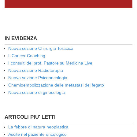
IN EVIDENZA
Nuova sezione Chirurgia Toracica
Il Cancer Coaching
I consulti del prof. Pastore su Medicina Live
Nuova sezione Radioterapia
Nuova sezione Psicooncologia
Chemioembolizzazione delle metastasi del fegato
Nuova sezione di ginecologia
ARTICOLI PIU' LETTI
La febbre di natura neoplastica
Ascite nel paziente oncologico