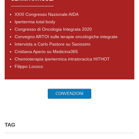
XXXI Congresso Nazionale AIDA
Ipertermia total body
Congresso di Oncologia Integrata 2020
Convegno ARTOI sulle terapie oncologiche integrate
Intervista a Carlo Pastore su Sanissimi
Cristiana Aperio su Medicina365
Chemioterapia ipertermica intratoracica HITHOT
Filippo Lococo
CONVENZIONI
TAG