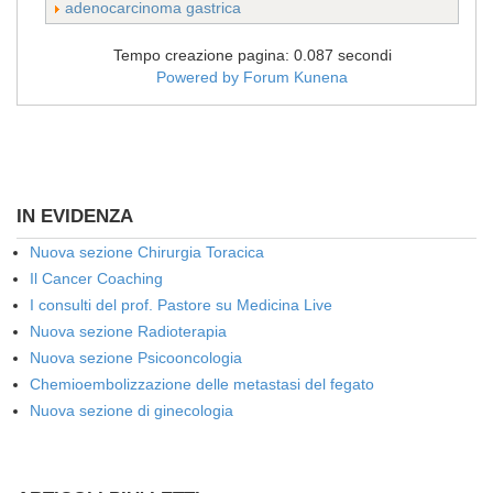
adenocarcinoma gastrica
Tempo creazione pagina: 0.087 secondi
Powered by
Forum Kunena
IN EVIDENZA
Nuova sezione Chirurgia Toracica
Il Cancer Coaching
I consulti del prof. Pastore su Medicina Live
Nuova sezione Radioterapia
Nuova sezione Psicooncologia
Chemioembolizzazione delle metastasi del fegato
Nuova sezione di ginecologia