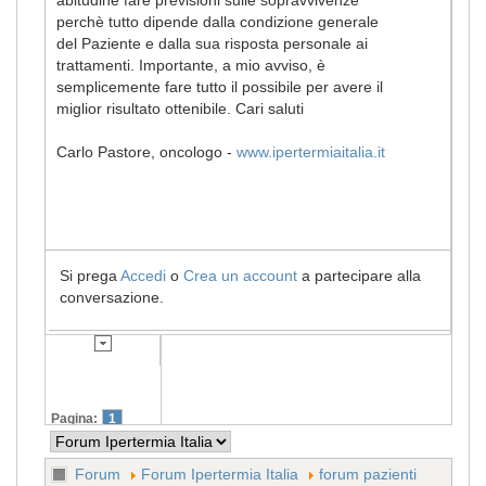
perchè tutto dipende dalla condizione generale
del Paziente e dalla sua risposta personale ai
trattamenti. Importante, a mio avviso, è
semplicemente fare tutto il possibile per avere il
miglior risultato ottenibile. Cari saluti
Carlo Pastore, oncologo -
www.ipertermiaitalia.it
Si prega
Accedi
o
Crea un account
a partecipare alla
conversazione.
Pagina:
1
Forum
Forum Ipertermia Italia
forum pazienti