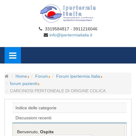
3319584817 - 3911216046
info@ipertermiaitalia.it
Home
Forum
Forum Ipertermia Italia
forum pazienti
CARCINOSI PERITONEALE DI ORIGINE COLICA
Indice delle categorie
Discussioni recenti
Benvenuto,
Ospite