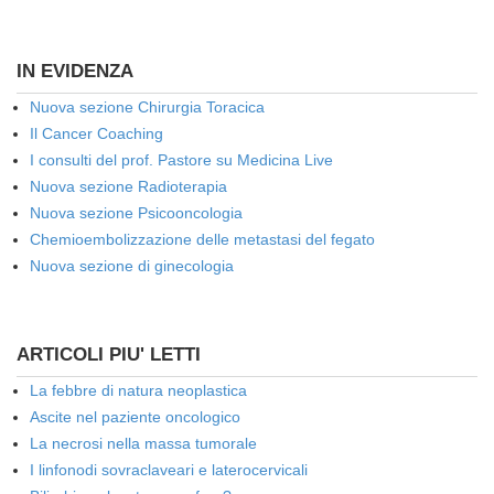
IN EVIDENZA
Nuova sezione Chirurgia Toracica
Il Cancer Coaching
I consulti del prof. Pastore su Medicina Live
Nuova sezione Radioterapia
Nuova sezione Psicooncologia
Chemioembolizzazione delle metastasi del fegato
Nuova sezione di ginecologia
ARTICOLI PIU' LETTI
La febbre di natura neoplastica
Ascite nel paziente oncologico
La necrosi nella massa tumorale
I linfonodi sovraclaveari e laterocervicali