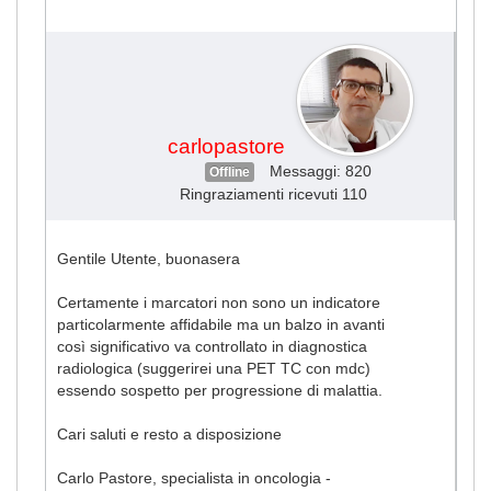
#2870
carlopastore
Messaggi: 820
Offline
Ringraziamenti ricevuti 110
Gentile Utente, buonasera
Certamente i marcatori non sono un indicatore
particolarmente affidabile ma un balzo in avanti
così significativo va controllato in diagnostica
radiologica (suggerirei una PET TC con mdc)
essendo sospetto per progressione di malattia.
Cari saluti e resto a disposizione
Carlo Pastore, specialista in oncologia -