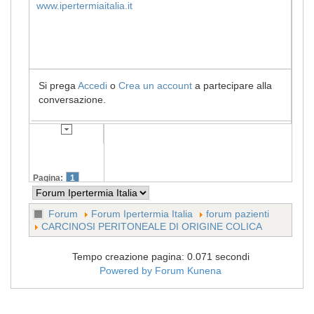
www.ipertermiaitalia.it
Si prega
Accedi
o
Crea un account
a partecipare alla
conversazione.
Pagina:
1
Forum
Forum Ipertermia Italia
forum pazienti
CARCINOSI PERITONEALE DI ORIGINE COLICA
Tempo creazione pagina: 0.071 secondi
Powered by
Forum Kunena