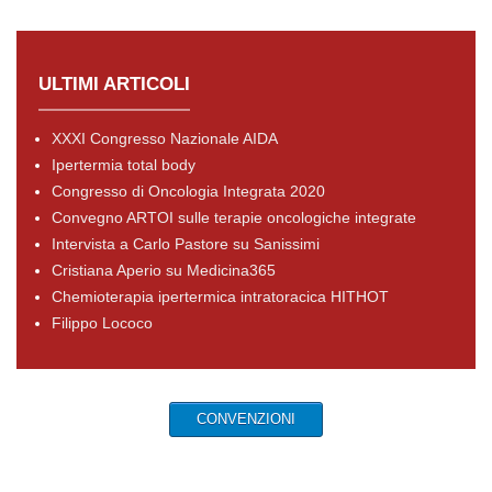
ULTIMI ARTICOLI
XXXI Congresso Nazionale AIDA
Ipertermia total body
Congresso di Oncologia Integrata 2020
Convegno ARTOI sulle terapie oncologiche integrate
Intervista a Carlo Pastore su Sanissimi
Cristiana Aperio su Medicina365
Chemioterapia ipertermica intratoracica HITHOT
Filippo Lococo
CONVENZIONI