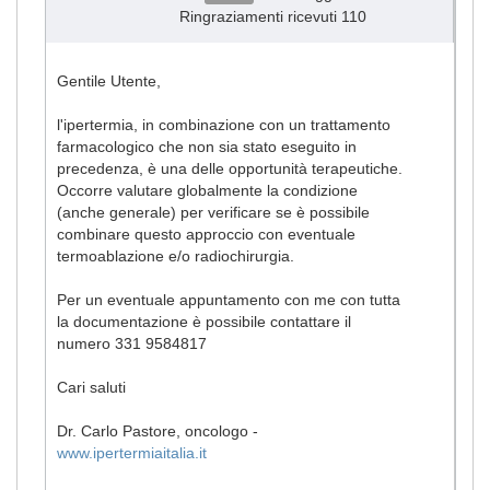
Ringraziamenti ricevuti 110
Gentile Utente,
l'ipertermia, in combinazione con un trattamento
farmacologico che non sia stato eseguito in
precedenza, è una delle opportunità terapeutiche.
Occorre valutare globalmente la condizione
(anche generale) per verificare se è possibile
combinare questo approccio con eventuale
termoablazione e/o radiochirurgia.
Per un eventuale appuntamento con me con tutta
la documentazione è possibile contattare il
numero 331 9584817
Cari saluti
Dr. Carlo Pastore, oncologo -
www.ipertermiaitalia.it