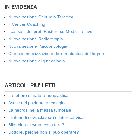
IN EVIDENZA
Nuova sezione Chirurgia Toracica
Il Cancer Coaching
I consulti del prof. Pastore su Medicina Live
Nuova sezione Radioterapia
Nuova sezione Psicooncologia
Chemioembolizzazione delle metastasi del fegato
Nuova sezione di ginecologia
ARTICOLI PIU' LETTI
La febbre di natura neoplastica
Ascite nel paziente oncologico
La necrosi nella massa tumorale
I linfonodi sovraclaveari e laterocervicali
Bilirubina elevata: cosa fare?
Dottore, perché non si può operare?