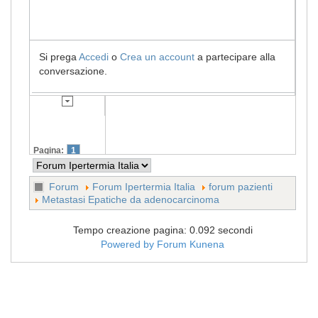
Si prega
Accedi
o
Crea un account
a partecipare alla
conversazione.
Pagina:
1
Forum
Forum Ipertermia Italia
forum pazienti
Metastasi Epatiche da adenocarcinoma
Tempo creazione pagina: 0.092 secondi
Powered by
Forum Kunena