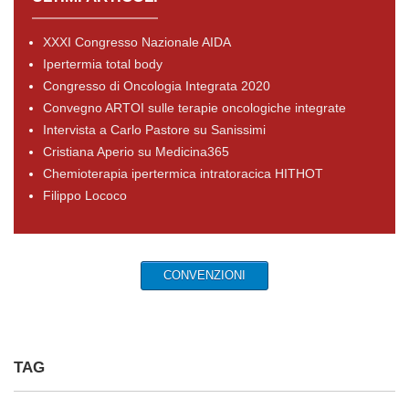
XXXI Congresso Nazionale AIDA
Ipertermia total body
Congresso di Oncologia Integrata 2020
Convegno ARTOI sulle terapie oncologiche integrate
Intervista a Carlo Pastore su Sanissimi
Cristiana Aperio su Medicina365
Chemioterapia ipertermica intratoracica HITHOT
Filippo Lococo
CONVENZIONI
TAG