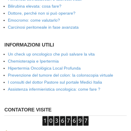
Bilirubina elevata: cosa fare?
Dottore, perché non si può operare?
Emocromo: come valutarlo?
Carcinosi peritoneale in fase avanzata
INFORMAZIONI UTILI
Un check up oncologico che può salvare la vita
Chemioterapia e Ipertermia
Hipertermia Oncológica Local Profunda
Prevenzione del tumore del colon: la colonscopia virtuale
I consulti del dottor Pastore sul portale Medici Italia
Assistenza infermieristica oncologica: come fare ?
CONTATORE VISITE