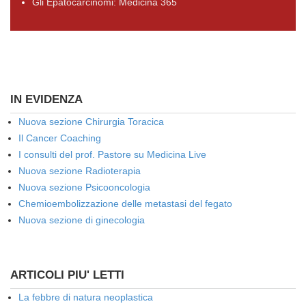
Gli Epatocarcinomi: Medicina 365
IN EVIDENZA
Nuova sezione Chirurgia Toracica
Il Cancer Coaching
I consulti del prof. Pastore su Medicina Live
Nuova sezione Radioterapia
Nuova sezione Psicooncologia
Chemioembolizzazione delle metastasi del fegato
Nuova sezione di ginecologia
ARTICOLI PIU' LETTI
La febbre di natura neoplastica