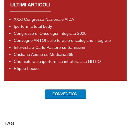
ULTIMI ARTICOLI
XXXI Congresso Nazionale AIDA
Ipertermia total body
Congresso di Oncologia Integrata 2020
Convegno ARTOI sulle terapie oncologiche integrate
Intervista a Carlo Pastore su Sanissimi
Cristiana Aperio su Medicina365
Chemioterapia ipertermica intratoracica HITHOT
Filippo Lococo
CONVENZIONI
TAG