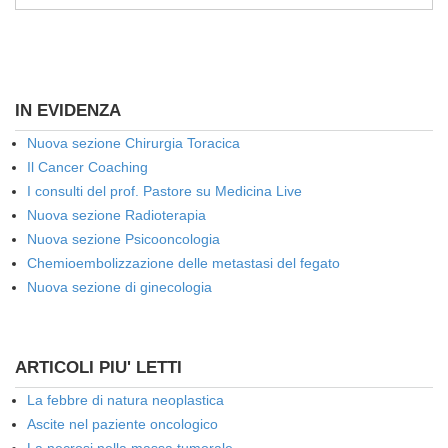
IN EVIDENZA
Nuova sezione Chirurgia Toracica
Il Cancer Coaching
I consulti del prof. Pastore su Medicina Live
Nuova sezione Radioterapia
Nuova sezione Psicooncologia
Chemioembolizzazione delle metastasi del fegato
Nuova sezione di ginecologia
ARTICOLI PIU' LETTI
La febbre di natura neoplastica
Ascite nel paziente oncologico