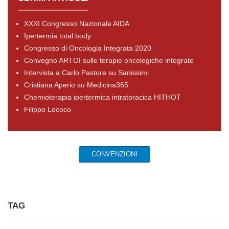
XXXI Congresso Nazionale AIDA
Ipertermia total body
Congresso di Oncologia Integrata 2020
Convegno ARTOI sulle terapie oncologiche integrate
Intervista a Carlo Pastore su Sanissimi
Cristiana Aperio su Medicina365
Chemioterapia ipertermica intratoracica HITHOT
Filippo Lococo
CONVENZIONI
TAG