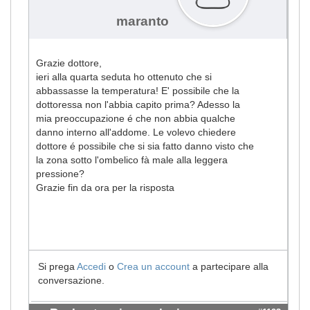
maranto
Grazie dottore,
ieri alla quarta seduta ho ottenuto che si
abbassasse la temperatura! E' possibile che la
dottoressa non l'abbia capito prima? Adesso la
mia preoccupazione é che non abbia qualche
danno interno all'addome. Le volevo chiedere
dottore é possibile che si sia fatto danno visto che
la zona sotto l'ombelico fà male alla leggera
pressione?
Grazie fin da ora per la risposta
Si prega
Accedi
o
Crea un account
a partecipare alla
conversazione.