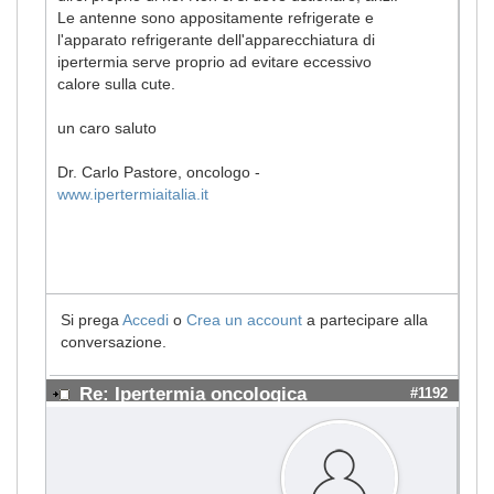
Le antenne sono appositamente refrigerate e
l'apparato refrigerante dell'apparecchiatura di
ipertermia serve proprio ad evitare eccessivo
calore sulla cute.
un caro saluto
Dr. Carlo Pastore, oncologo -
www.ipertermiaitalia.it
Si prega
Accedi
o
Crea un account
a partecipare alla
conversazione.
Re: Ipertermia oncologica
#1192