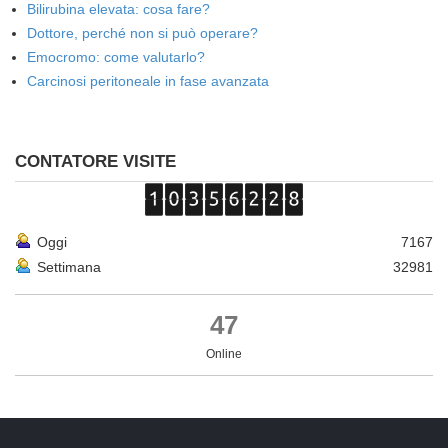
Bilirubina elevata: cosa fare?
Dottore, perché non si può operare?
Emocromo: come valutarlo?
Carcinosi peritoneale in fase avanzata
CONTATORE VISITE
Oggi
7167
Settimana
32981
47
Online