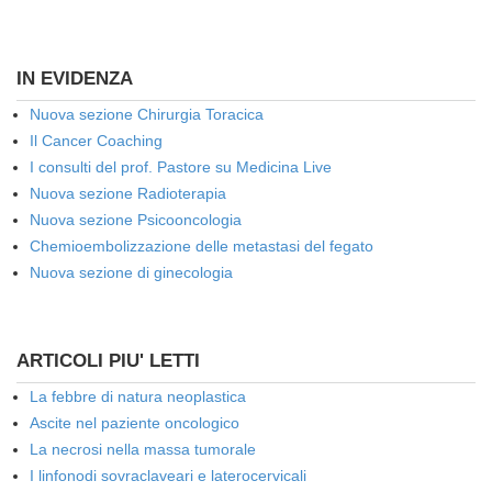
IN EVIDENZA
Nuova sezione Chirurgia Toracica
Il Cancer Coaching
I consulti del prof. Pastore su Medicina Live
Nuova sezione Radioterapia
Nuova sezione Psicooncologia
Chemioembolizzazione delle metastasi del fegato
Nuova sezione di ginecologia
ARTICOLI PIU' LETTI
La febbre di natura neoplastica
Ascite nel paziente oncologico
La necrosi nella massa tumorale
I linfonodi sovraclaveari e laterocervicali