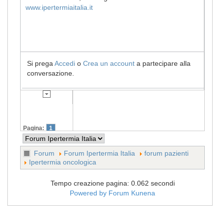
www.ipertermiaitalia.it
Si prega
Accedi
o
Crea un account
a partecipare alla
conversazione.
Pagina:
1
Forum
Forum Ipertermia Italia
forum pazienti
Ipertermia oncologica
Tempo creazione pagina: 0.062 secondi
Powered by
Forum Kunena