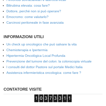
Bilirubina elevata: cosa fare?
Dottore, perché non si può operare?
Emocromo: come valutarlo?
Carcinosi peritoneale in fase avanzata
INFORMAZIONI UTILI
Un check up oncologico che può salvare la vita
Chemioterapia e Ipertermia
Hipertermia Oncológica Local Profunda
Prevenzione del tumore del colon: la colonscopia virtuale
I consulti del dottor Pastore sul portale Medici Italia
Assistenza infermieristica oncologica: come fare ?
CONTATORE VISITE