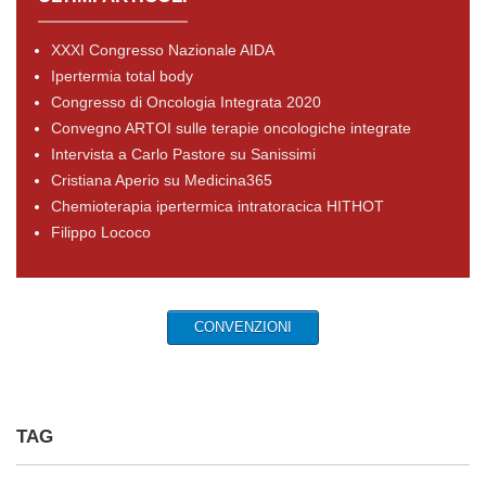
XXXI Congresso Nazionale AIDA
Ipertermia total body
Congresso di Oncologia Integrata 2020
Convegno ARTOI sulle terapie oncologiche integrate
Intervista a Carlo Pastore su Sanissimi
Cristiana Aperio su Medicina365
Chemioterapia ipertermica intratoracica HITHOT
Filippo Lococo
CONVENZIONI
TAG