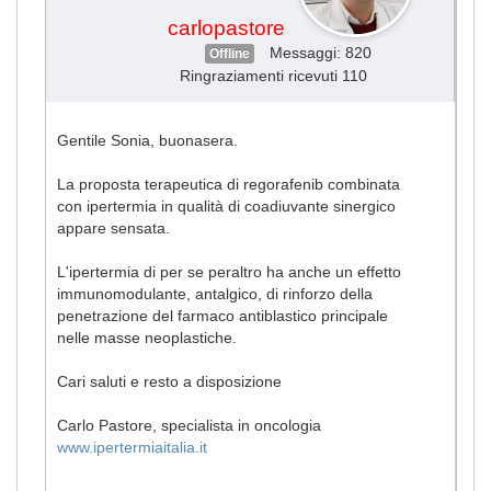
carlopastore
Messaggi: 820
Offline
Ringraziamenti ricevuti 110
Gentile Sonia, buonasera.
La proposta terapeutica di regorafenib combinata
con ipertermia in qualità di coadiuvante sinergico
appare sensata.
L'ipertermia di per se peraltro ha anche un effetto
immunomodulante, antalgico, di rinforzo della
penetrazione del farmaco antiblastico principale
nelle masse neoplastiche.
Cari saluti e resto a disposizione
Carlo Pastore, specialista in oncologia
www.ipertermiaitalia.it