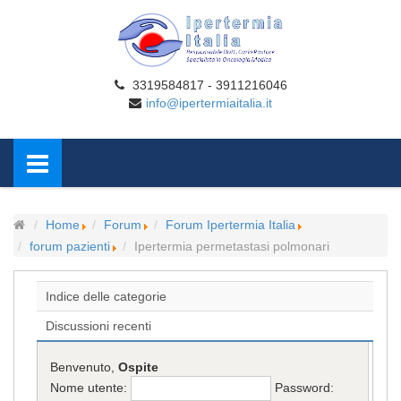
3319584817 - 3911216046
info@ipertermiaitalia.it
Home
Forum
Forum Ipertermia Italia
forum pazienti
Ipertermia permetastasi polmonari
Indice delle categorie
Discussioni recenti
Benvenuto,
Ospite
Nome utente:
Password: