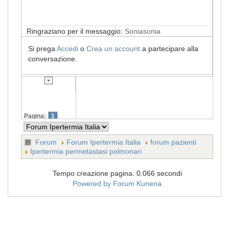
Ringraziano per il messaggio:
Soniasonia
Si prega
Accedi
o
Crea un account
a partecipare alla
conversazione.
Pagina:
1
Forum
Forum Ipertermia Italia
forum pazienti
Ipertermia permetastasi polmonari
Tempo creazione pagina: 0.066 secondi
Powered by
Forum Kunena