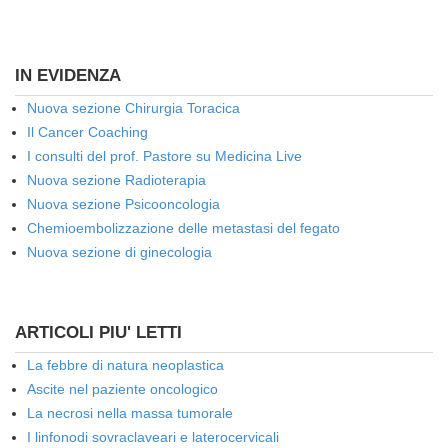
IN EVIDENZA
Nuova sezione Chirurgia Toracica
Il Cancer Coaching
I consulti del prof. Pastore su Medicina Live
Nuova sezione Radioterapia
Nuova sezione Psicooncologia
Chemioembolizzazione delle metastasi del fegato
Nuova sezione di ginecologia
ARTICOLI PIU' LETTI
La febbre di natura neoplastica
Ascite nel paziente oncologico
La necrosi nella massa tumorale
I linfonodi sovraclaveari e laterocervicali