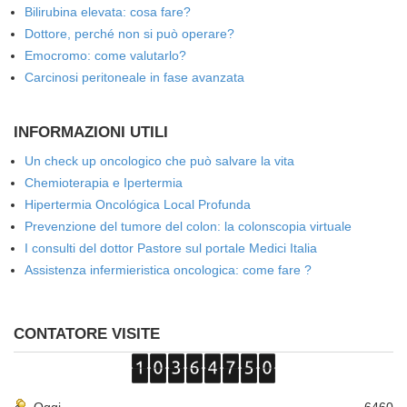
Bilirubina elevata: cosa fare?
Dottore, perché non si può operare?
Emocromo: come valutarlo?
Carcinosi peritoneale in fase avanzata
INFORMAZIONI UTILI
Un check up oncologico che può salvare la vita
Chemioterapia e Ipertermia
Hipertermia Oncológica Local Profunda
Prevenzione del tumore del colon: la colonscopia virtuale
I consulti del dottor Pastore sul portale Medici Italia
Assistenza infermieristica oncologica: come fare ?
CONTATORE VISITE