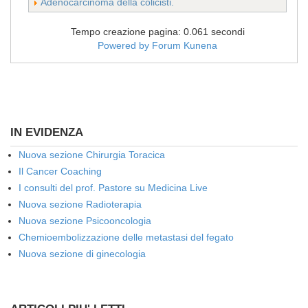
Adenocarcinoma della colicisti.
Tempo creazione pagina: 0.061 secondi
Powered by
Forum Kunena
IN EVIDENZA
Nuova sezione Chirurgia Toracica
Il Cancer Coaching
I consulti del prof. Pastore su Medicina Live
Nuova sezione Radioterapia
Nuova sezione Psicooncologia
Chemioembolizzazione delle metastasi del fegato
Nuova sezione di ginecologia