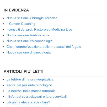
IN EVIDENZA
Nuova sezione Chirurgia Toracica
Il Cancer Coaching
I consulti del prof. Pastore su Medicina Live
Nuova sezione Radioterapia
Nuova sezione Psicooncologia
Chemioembolizzazione delle metastasi del fegato
Nuova sezione di ginecologia
ARTICOLI PIU' LETTI
La febbre di natura neoplastica
Ascite nel paziente oncologico
La necrosi nella massa tumorale
I linfonodi sovraclaveari e laterocervicali
Bilirubina elevata: cosa fare?