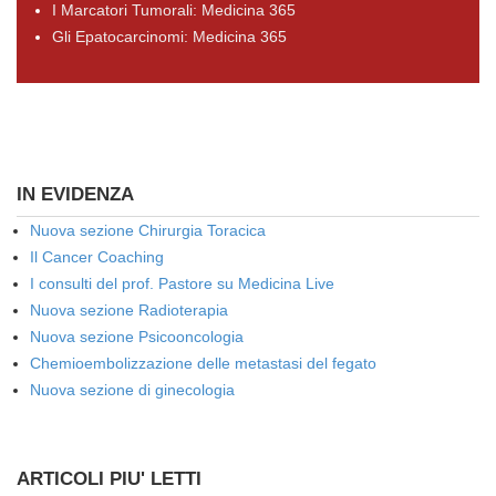
I Marcatori Tumorali: Medicina 365
Gli Epatocarcinomi: Medicina 365
IN EVIDENZA
Nuova sezione Chirurgia Toracica
Il Cancer Coaching
I consulti del prof. Pastore su Medicina Live
Nuova sezione Radioterapia
Nuova sezione Psicooncologia
Chemioembolizzazione delle metastasi del fegato
Nuova sezione di ginecologia
ARTICOLI PIU' LETTI