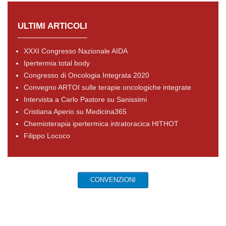
ULTIMI ARTICOLI
XXXI Congresso Nazionale AIDA
Ipertermia total body
Congresso di Oncologia Integrata 2020
Convegno ARTOI sulle terapie oncologiche integrate
Intervista a Carlo Pastore su Sanissimi
Cristiana Aperio su Medicina365
Chemioterapia ipertermica intratoracica HITHOT
Filippo Lococo
CONVENZIONI