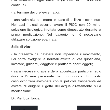
continue).
- al termine dei prelievi ematici;
- una volta alla settimana in caso di utilizzo discontinuo.
Nei casi indicati occorre lavare il PICC con 20 ml di
soluzione fisiologica iniettata come dimostrato durante la
prima medicazione. Nel lavaggio non è necessario
utilizzare soluzione eparinata.
Stile di vita
:
- la presenza del catetere non impedisce il movimento,
Lei potrà svolgere le normali attività di vita quotidiana,
lavorare, guidare, viaggiare e praticare sport leggeri;
- sarà necessario avere della accortezze particolari solo
durante l’igiene personale: bagno o doccia. In questo
caso occorrerà avvolgere con la pellicola trasparente ed
evitare di dirigere il getto dell’acqua direttamente sulla
medicazione.
Dr. Pierluca Torcia