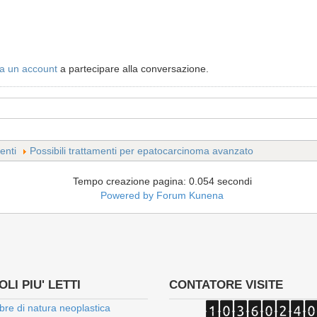
a un account
a partecipare alla conversazione.
enti
Possibili trattamenti per epatocarcinoma avanzato
Tempo creazione pagina: 0.054 secondi
Powered by
Forum Kunena
LI PIU' LETTI
CONTATORE VISITE
bre di natura neoplastica