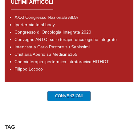
ULTIMI ARTICOLI
XXXI Congresso Nazionale AIDA
Ipertermia total body
Congresso di Oncologia Integrata 2020
Convegno ARTOI sulle terapie oncologiche integrate
Intervista a Carlo Pastore su Sanissimi
Cristiana Aperio su Medicina365
Chemioterapia ipertermica intratoracica HITHOT
Filippo Lococo
CONVENZIONI
TAG