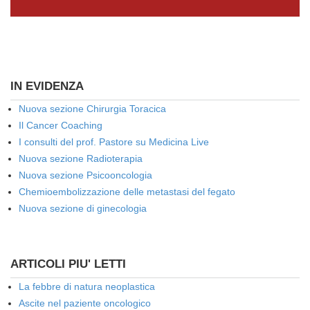
IN EVIDENZA
Nuova sezione Chirurgia Toracica
Il Cancer Coaching
I consulti del prof. Pastore su Medicina Live
Nuova sezione Radioterapia
Nuova sezione Psicooncologia
Chemioembolizzazione delle metastasi del fegato
Nuova sezione di ginecologia
ARTICOLI PIU' LETTI
La febbre di natura neoplastica
Ascite nel paziente oncologico