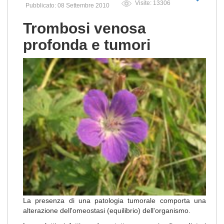
Visite: 13306
Pubblicato: 08 Settembre 2010
Trombosi venosa
profonda e tumori
La presenza di una patologia tumorale comporta una
alterazione dell'omeostasi (equilibrio) dell'organismo.