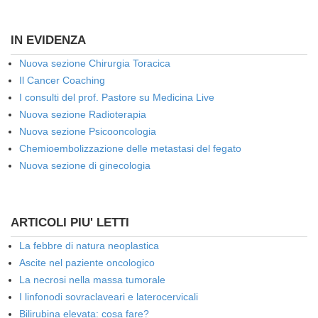
IN EVIDENZA
Nuova sezione Chirurgia Toracica
Il Cancer Coaching
I consulti del prof. Pastore su Medicina Live
Nuova sezione Radioterapia
Nuova sezione Psicooncologia
Chemioembolizzazione delle metastasi del fegato
Nuova sezione di ginecologia
ARTICOLI PIU' LETTI
La febbre di natura neoplastica
Ascite nel paziente oncologico
La necrosi nella massa tumorale
I linfonodi sovraclaveari e laterocervicali
Bilirubina elevata: cosa fare?