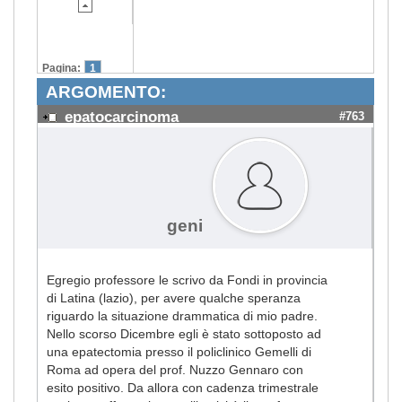
Pagina:
1
ARGOMENTO:
epatocarcinoma
#763
geni
Egregio professore le scrivo da Fondi in provincia
di Latina (lazio), per avere qualche speranza
riguardo la situazione drammatica di mio padre.
Nello scorso Dicembre egli è stato sottoposto ad
una epatectomia presso il policlinico Gemelli di
Roma ad opera del prof. Nuzzo Gennaro con
esito positivo. Da allora con cadenza trimestrale