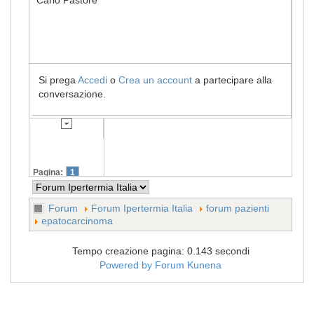
Si prega
Accedi
o
Crea un account
a partecipare alla
conversazione.
Pagina:
1
Forum
Forum Ipertermia Italia
forum pazienti
epatocarcinoma
Tempo creazione pagina: 0.143 secondi
Powered by
Forum Kunena