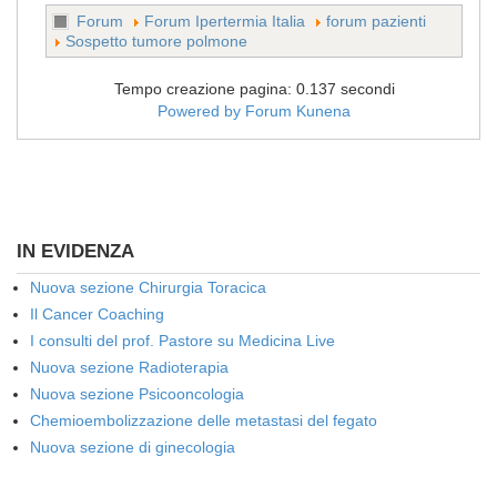
Forum
Forum Ipertermia Italia
forum pazienti
Sospetto tumore polmone
Tempo creazione pagina: 0.137 secondi
Powered by
Forum Kunena
IN EVIDENZA
Nuova sezione Chirurgia Toracica
Il Cancer Coaching
I consulti del prof. Pastore su Medicina Live
Nuova sezione Radioterapia
Nuova sezione Psicooncologia
Chemioembolizzazione delle metastasi del fegato
Nuova sezione di ginecologia