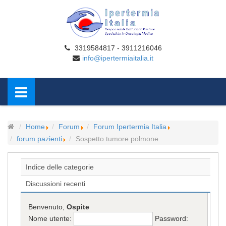
3319584817 - 3911216046
info@ipertermiaitalia.it
Home
Forum
Forum Ipertermia Italia
forum pazienti
Sospetto tumore polmone
Indice delle categorie
Discussioni recenti
Benvenuto,
Ospite
Nome utente:
Password: