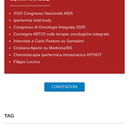
XXXI Congresso Nazionale AIDA
Ipertermia total body
Congresso di Oncologia Integrata 2020
Convegno ARTOI sulle terapie oncologiche integrate
Intervista a Carlo Pastore su Sanissimi
Cristiana Aperio su Medicina365
Chemioterapia ipertermica intratoracica HITHOT
Filippo Lococo
CONVENZIONI
TAG