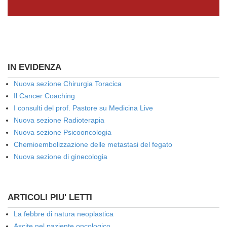
IN EVIDENZA
Nuova sezione Chirurgia Toracica
Il Cancer Coaching
I consulti del prof. Pastore su Medicina Live
Nuova sezione Radioterapia
Nuova sezione Psicooncologia
Chemioembolizzazione delle metastasi del fegato
Nuova sezione di ginecologia
ARTICOLI PIU' LETTI
La febbre di natura neoplastica
Ascite nel paziente oncologico