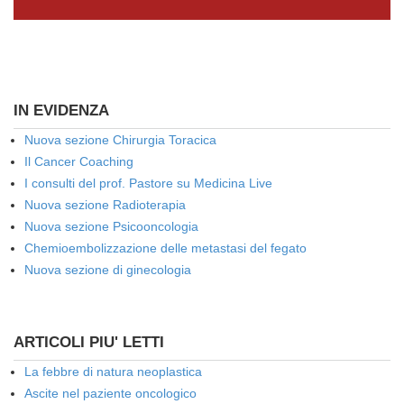
IN EVIDENZA
Nuova sezione Chirurgia Toracica
Il Cancer Coaching
I consulti del prof. Pastore su Medicina Live
Nuova sezione Radioterapia
Nuova sezione Psicooncologia
Chemioembolizzazione delle metastasi del fegato
Nuova sezione di ginecologia
ARTICOLI PIU' LETTI
La febbre di natura neoplastica
Ascite nel paziente oncologico