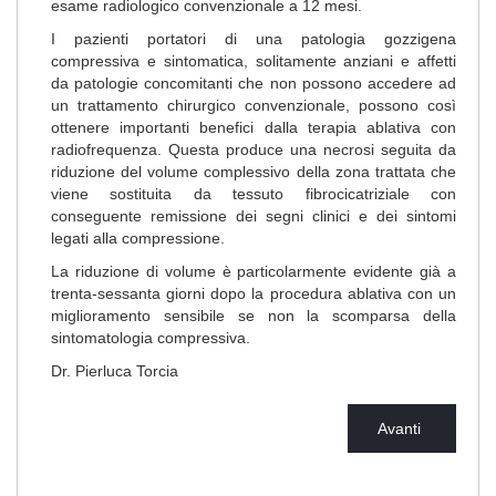
esame radiologico convenzionale a 12 mesi.
I pazienti portatori di una patologia gozzigena
compressiva e sintomatica, solitamente anziani e affetti
da patologie concomitanti che non possono accedere ad
un trattamento chirurgico convenzionale, possono così
ottenere importanti benefici dalla terapia ablativa con
radiofrequenza. Questa produce una necrosi seguita da
riduzione del volume complessivo della zona trattata che
viene sostituita da tessuto fibrocicatriziale con
conseguente remissione dei segni clinici e dei sintomi
legati alla compressione.
La riduzione di volume è particolarmente evidente già a
trenta-sessanta giorni dopo la procedura ablativa con un
miglioramento sensibile se non la scomparsa della
sintomatologia compressiva.
Dr. Pierluca Torcia
Avanti