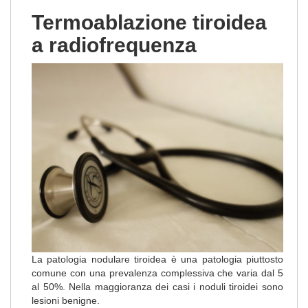
Termoablazione tiroidea
a radiofrequenza
La patologia nodulare tiroidea è una patologia piuttosto
comune con una prevalenza complessiva che varia dal 5
al 50%.
Nella maggioranza dei casi i noduli tiroidei sono
lesioni benigne.