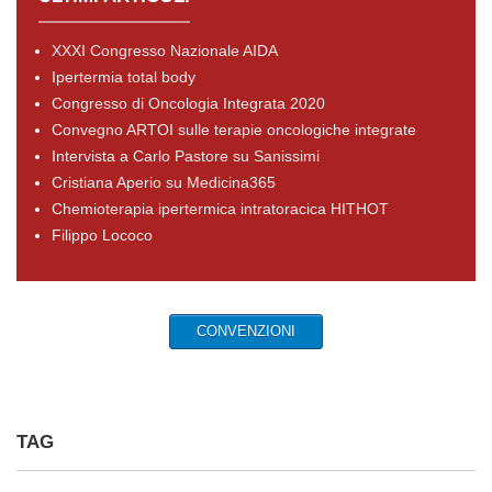
XXXI Congresso Nazionale AIDA
Ipertermia total body
Congresso di Oncologia Integrata 2020
Convegno ARTOI sulle terapie oncologiche integrate
Intervista a Carlo Pastore su Sanissimi
Cristiana Aperio su Medicina365
Chemioterapia ipertermica intratoracica HITHOT
Filippo Lococo
CONVENZIONI
TAG