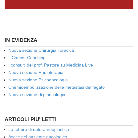
IN EVIDENZA
Nuova sezione Chirurgia Toracica
Il Cancer Coaching
I consulti del prof. Pastore su Medicina Live
Nuova sezione Radioterapia
Nuova sezione Psicooncologia
Chemioembolizzazione delle metastasi del fegato
Nuova sezione di ginecologia
ARTICOLI PIU' LETTI
La febbre di natura neoplastica
Ascite nel paziente oncologico