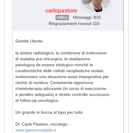
carlopastore
Messaggi: 820
Offline
Ringraziamenti ricevuti 110
Gentile Utente,
la sintesi radiologica, la condizione di estensione
di malattia pre-chirurgica, la stadiazione
patologica da esame istologico nonché le
caratteristiche delle cellule neoplastiche isolate
evidenziano una situazione assai impegnativa per
rischio di recidiva. Certamente opportuna
chemioterapia adiuvante (in corso di esecuzione
e peraltro adeguata) e stretto controllo successivo
di follow-up oncologico.
Un grande in bocca al lupo per tutto
Dr. Carlo Pastore, oncologo -
www.ipertermiaitalia.it