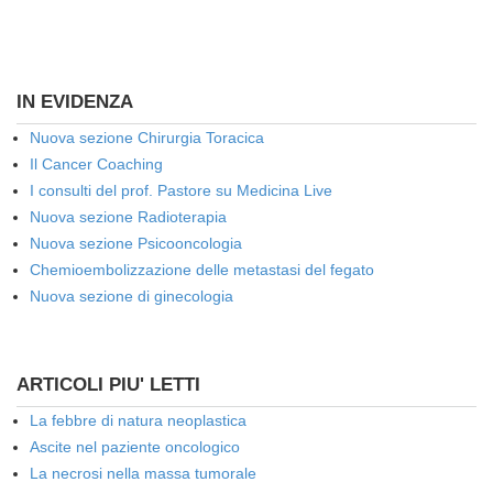
IN EVIDENZA
Nuova sezione Chirurgia Toracica
Il Cancer Coaching
I consulti del prof. Pastore su Medicina Live
Nuova sezione Radioterapia
Nuova sezione Psicooncologia
Chemioembolizzazione delle metastasi del fegato
Nuova sezione di ginecologia
ARTICOLI PIU' LETTI
La febbre di natura neoplastica
Ascite nel paziente oncologico
La necrosi nella massa tumorale