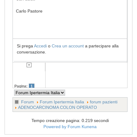
Carlo Pastore
Si prega
Accedi
o
Crea un account
a partecipare alla
conversazione.
Pagina:
1
Forum
Forum Ipertermia Italia
forum pazienti
ADENOCARCINOMA COLON OPERATO
Tempo creazione pagina: 0.219 secondi
Powered by
Forum Kunena