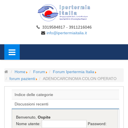
3319584817 - 3911216046
info@ipertermiaitalia.it
Home
Forum
Forum Ipertermia Italia
forum pazienti
ADENOCARCINOMA COLON OPERATO
Indice delle categorie
Discussioni recenti
Benvenuto,
Ospite
Nome utente:
Password: