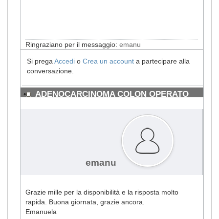
Ringraziano per il messaggio:
emanu
Si prega
Accedi
o
Crea un account
a partecipare alla
conversazione.
ADENOCARCINOMA COLON OPERATO
#1727
emanu
Grazie mille per la disponibilità e la risposta molto
rapida. Buona giornata, grazie ancora.
Emanuela