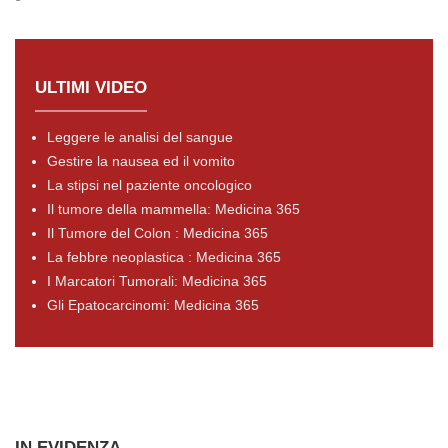
ULTIMI VIDEO
Leggere le analisi del sangue
Gestire la nausea ed il vomito
La stipsi nel paziente oncologico
Il tumore della mammella: Medicina 365
Il Tumore del Colon : Medicina 365
La febbre neoplastica : Medicina 365
I Marcatori Tumorali: Medicina 365
Gli Epatocarcinomi: Medicina 365
IN EVIDENZA