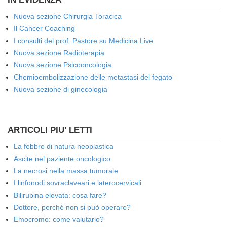
Nuova sezione Chirurgia Toracica
Il Cancer Coaching
I consulti del prof. Pastore su Medicina Live
Nuova sezione Radioterapia
Nuova sezione Psicooncologia
Chemioembolizzazione delle metastasi del fegato
Nuova sezione di ginecologia
ARTICOLI PIU' LETTI
La febbre di natura neoplastica
Ascite nel paziente oncologico
La necrosi nella massa tumorale
I linfonodi sovraclaveari e laterocervicali
Bilirubina elevata: cosa fare?
Dottore, perché non si può operare?
Emocromo: come valutarlo?