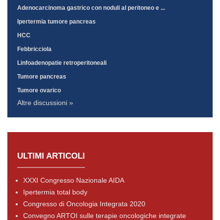
Adenocarcinoma gastrico con noduli al peritoneo e ...
Ipertermia tumore pancreas
HCC
Febbricciola
Linfoadenopatie retroperitoneali
Tumore pancreas
Tumore ovarico
Altre discussioni »
ULTIMI ARTICOLI
XXXI Congresso Nazionale AIDA
Ipertermia total body
Congresso di Oncologia Integrata 2020
Convegno ARTOI sulle terapie oncologiche integrate