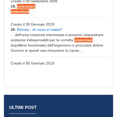
Creato il 09 Settembre 2008
19.
omeostasi
omeostasi
Creato il 30 Gennaio 2019
20.
Edema : di cosa si tratta?
... dell'area corporea interessata e possono sequestrare
sostanze indispensabili per la corretta
omeostasi
(equilibrio funzionale) dell'organismo e procurare dolore.
Occorre in questi casi rimuovere la causa ...
Creato il 30 Gennaio 2019
ULTIMI POST