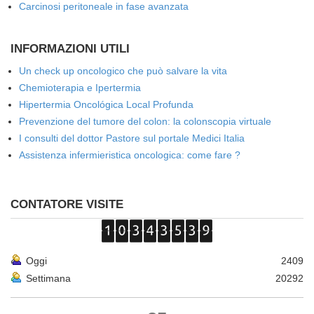
Carcinosi peritoneale in fase avanzata
INFORMAZIONI UTILI
Un check up oncologico che può salvare la vita
Chemioterapia e Ipertermia
Hipertermia Oncológica Local Profunda
Prevenzione del tumore del colon: la colonscopia virtuale
I consulti del dottor Pastore sul portale Medici Italia
Assistenza infermieristica oncologica: come fare ?
CONTATORE VISITE
Oggi
2409
Settimana
20292