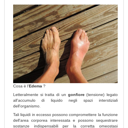
Cosa è l'
Edema
?
Letteralmente si tratta di un
gonfiore
(tensione) legato
all'accumulo di liquido negli spazi interstiziali
dell'organismo.
Tali liquidi in eccesso possono compromettere la funzione
dell'area corporea interessata e possono sequestrare
sostanze indispensabili per la corretta omeostasi