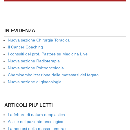
IN EVIDENZA
Nuova sezione Chirurgia Toracica
Il Cancer Coaching
I consulti del prof. Pastore su Medicina Live
Nuova sezione Radioterapia
Nuova sezione Psicooncologia
Chemioembolizzazione delle metastasi del fegato
Nuova sezione di ginecologia
ARTICOLI PIU' LETTI
La febbre di natura neoplastica
Ascite nel paziente oncologico
La necrosi nella massa tumorale