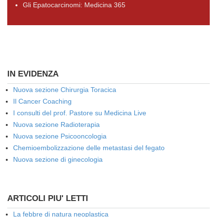
Gli Epatocarcinomi: Medicina 365
IN EVIDENZA
Nuova sezione Chirurgia Toracica
Il Cancer Coaching
I consulti del prof. Pastore su Medicina Live
Nuova sezione Radioterapia
Nuova sezione Psicooncologia
Chemioembolizzazione delle metastasi del fegato
Nuova sezione di ginecologia
ARTICOLI PIU' LETTI
La febbre di natura neoplastica