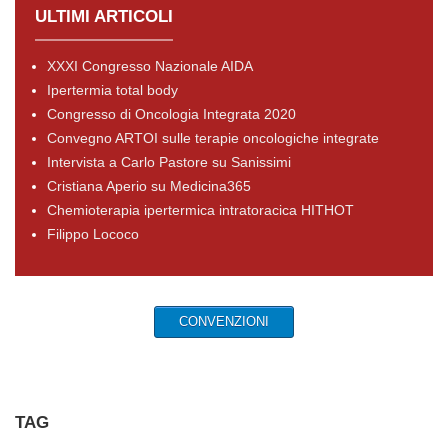
ULTIMI ARTICOLI
XXXI Congresso Nazionale AIDA
Ipertermia total body
Congresso di Oncologia Integrata 2020
Convegno ARTOI sulle terapie oncologiche integrate
Intervista a Carlo Pastore su Sanissimi
Cristiana Aperio su Medicina365
Chemioterapia ipertermica intratoracica HITHOT
Filippo Lococo
CONVENZIONI
TAG