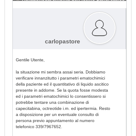
#308
carlopastore
Gentile Utente,
la situazione mi sembra assai seria. Dobbiamo
verificare innanzitutto i parametri ematochimici
della paziente ed il quantitativo di liquido ascitico
presente in addome. Se la quota fosse modesta
ed i parametri ematochimici lo consentissero si
potrebbe tentare una combinazione di
capecitabina, octreotide i.m. ed ipertermia. Resto
a disposizione per un eventuale consulto di
persona previo appuntamento al numero
telefonico 339/7967652.