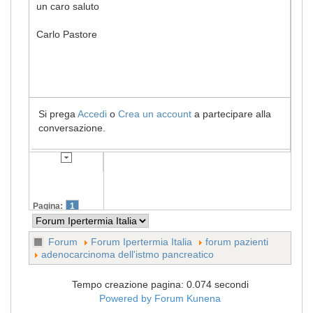
un caro saluto
Carlo Pastore
Si prega
Accedi
o
Crea un account
a partecipare alla
conversazione.
Pagina:
1
Forum
Forum Ipertermia Italia
forum pazienti
adenocarcinoma dell'istmo pancreatico
Tempo creazione pagina: 0.074 secondi
Powered by
Forum Kunena