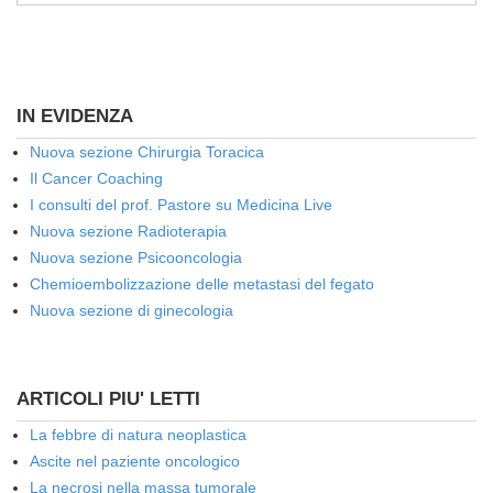
IN EVIDENZA
Nuova sezione Chirurgia Toracica
Il Cancer Coaching
I consulti del prof. Pastore su Medicina Live
Nuova sezione Radioterapia
Nuova sezione Psicooncologia
Chemioembolizzazione delle metastasi del fegato
Nuova sezione di ginecologia
ARTICOLI PIU' LETTI
La febbre di natura neoplastica
Ascite nel paziente oncologico
La necrosi nella massa tumorale