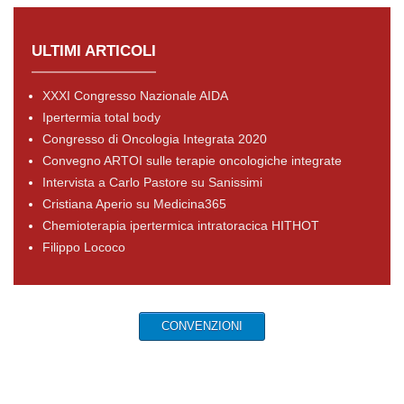
ULTIMI ARTICOLI
XXXI Congresso Nazionale AIDA
Ipertermia total body
Congresso di Oncologia Integrata 2020
Convegno ARTOI sulle terapie oncologiche integrate
Intervista a Carlo Pastore su Sanissimi
Cristiana Aperio su Medicina365
Chemioterapia ipertermica intratoracica HITHOT
Filippo Lococo
CONVENZIONI