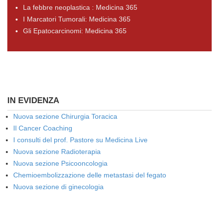
La febbre neoplastica : Medicina 365
I Marcatori Tumorali: Medicina 365
Gli Epatocarcinomi: Medicina 365
IN EVIDENZA
Nuova sezione Chirurgia Toracica
Il Cancer Coaching
I consulti del prof. Pastore su Medicina Live
Nuova sezione Radioterapia
Nuova sezione Psicooncologia
Chemioembolizzazione delle metastasi del fegato
Nuova sezione di ginecologia