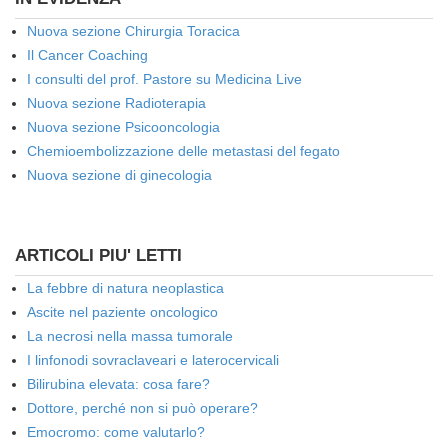
Nuova sezione Chirurgia Toracica
Il Cancer Coaching
I consulti del prof. Pastore su Medicina Live
Nuova sezione Radioterapia
Nuova sezione Psicooncologia
Chemioembolizzazione delle metastasi del fegato
Nuova sezione di ginecologia
ARTICOLI PIU' LETTI
La febbre di natura neoplastica
Ascite nel paziente oncologico
La necrosi nella massa tumorale
I linfonodi sovraclaveari e laterocervicali
Bilirubina elevata: cosa fare?
Dottore, perché non si può operare?
Emocromo: come valutarlo?