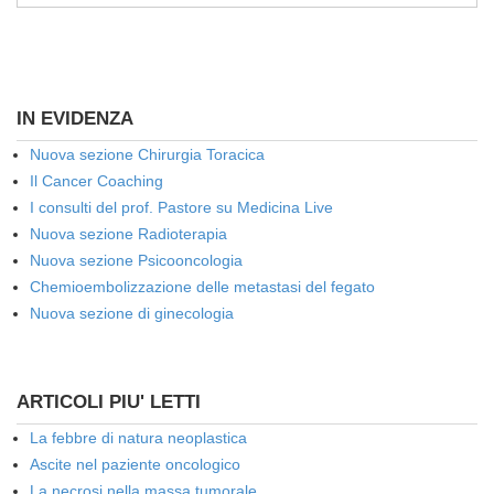
IN EVIDENZA
Nuova sezione Chirurgia Toracica
Il Cancer Coaching
I consulti del prof. Pastore su Medicina Live
Nuova sezione Radioterapia
Nuova sezione Psicooncologia
Chemioembolizzazione delle metastasi del fegato
Nuova sezione di ginecologia
ARTICOLI PIU' LETTI
La febbre di natura neoplastica
Ascite nel paziente oncologico
La necrosi nella massa tumorale