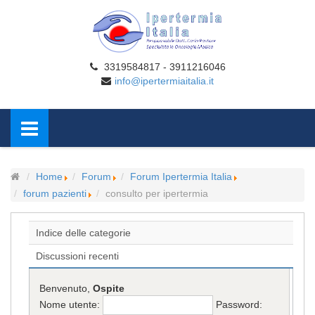
3319584817 - 3911216046
info@ipertermiaitalia.it
Home
Forum
Forum Ipertermia Italia
forum pazienti
consulto per ipertermia
Indice delle categorie
Discussioni recenti
Benvenuto,
Ospite
Nome utente:
Password: