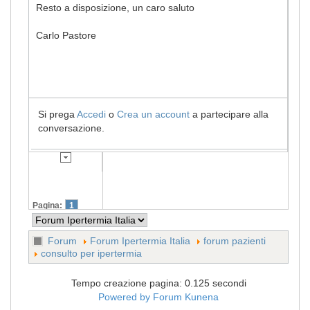
Resto a disposizione, un caro saluto
Carlo Pastore
Si prega
Accedi
o
Crea un account
a partecipare alla
conversazione.
Pagina:
1
Forum
Forum Ipertermia Italia
forum pazienti
consulto per ipertermia
Tempo creazione pagina: 0.125 secondi
Powered by
Forum Kunena