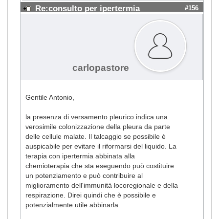
Re:consulto per ipertermia
#156
carlopastore
Gentile Antonio,
la presenza di versamento pleurico indica una
verosimile colonizzazione della pleura da parte
delle cellule malate. Il talcaggio se possibile è
auspicabile per evitare il riformarsi del liquido. La
terapia con ipertermia abbinata alla
chemioterapia che sta eseguendo può costituire
un potenziamento e può contribuire al
miglioramento dell'immunità locoregionale e della
respirazione. Direi quindi che è possibile e
potenzialmente utile abbinarla.