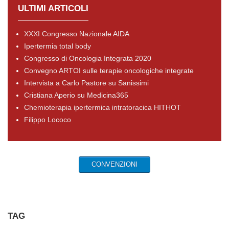
ULTIMI ARTICOLI
XXXI Congresso Nazionale AIDA
Ipertermia total body
Congresso di Oncologia Integrata 2020
Convegno ARTOI sulle terapie oncologiche integrate
Intervista a Carlo Pastore su Sanissimi
Cristiana Aperio su Medicina365
Chemioterapia ipertermica intratoracica HITHOT
Filippo Lococo
CONVENZIONI
TAG