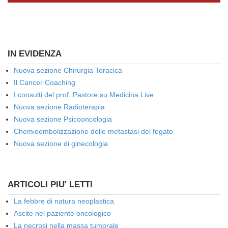
IN EVIDENZA
Nuova sezione Chirurgia Toracica
Il Cancer Coaching
I consulti del prof. Pastore su Medicina Live
Nuova sezione Radioterapia
Nuova sezione Psicooncologia
Chemioembolizzazione delle metastasi del fegato
Nuova sezione di ginecologia
ARTICOLI PIU' LETTI
La febbre di natura neoplastica
Ascite nel paziente oncologico
La necrosi nella massa tumorale