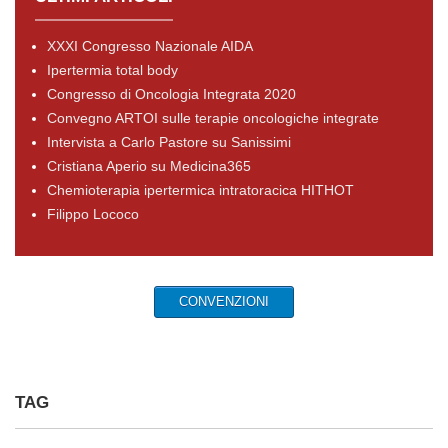
XXXI Congresso Nazionale AIDA
Ipertermia total body
Congresso di Oncologia Integrata 2020
Convegno ARTOI sulle terapie oncologiche integrate
Intervista a Carlo Pastore su Sanissimi
Cristiana Aperio su Medicina365
Chemioterapia ipertermica intratoracica HITHOT
Filippo Lococo
CONVENZIONI
TAG