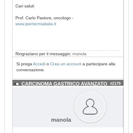
Cari saluti
Prof. Carlo Pastore, oncologo -
www.ipertermiaitalia.it
Ringraziano per il messaggio:
manola
Si prega
Accedi
o
Crea un account
a partecipare alla
conversazione.
CARCINOMA GASTRICO AVANZATO
#2179
manola