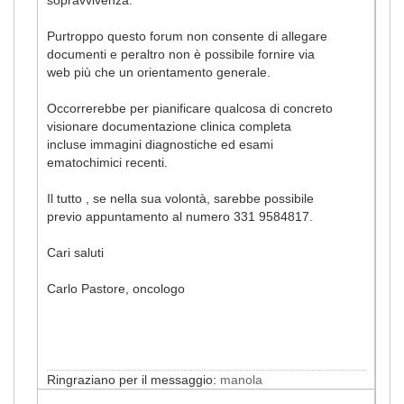
Purtroppo questo forum non consente di allegare
documenti e peraltro non è possibile fornire via
web più che un orientamento generale.
Occorrerebbe per pianificare qualcosa di concreto
visionare documentazione clinica completa
incluse immagini diagnostiche ed esami
ematochimici recenti.
Il tutto , se nella sua volontà, sarebbe possibile
previo appuntamento al numero 331 9584817.
Cari saluti
Carlo Pastore, oncologo
Ringraziano per il messaggio:
manola