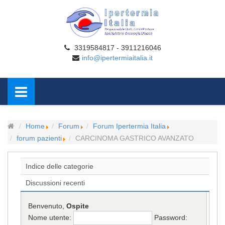
3319584817 - 3911216046
info@ipertermiaitalia.it
Home
Forum
Forum Ipertermia Italia
forum pazienti
CARCINOMA GASTRICO AVANZATO
Indice delle categorie
Discussioni recenti
Benvenuto,
Ospite
Nome utente:
Password: