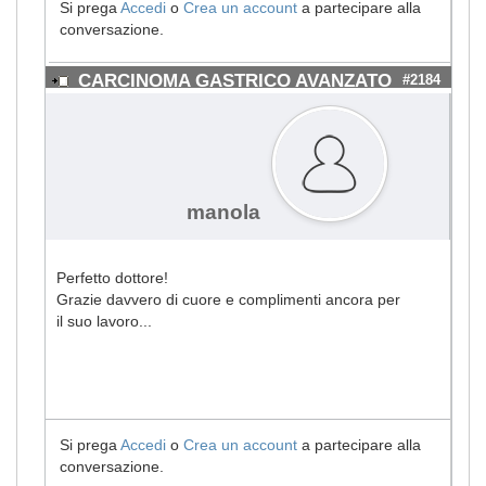
Si prega
Accedi
o
Crea un account
a partecipare alla
conversazione.
CARCINOMA GASTRICO AVANZATO
#2184
manola
Perfetto dottore!
Grazie davvero di cuore e complimenti ancora per
il suo lavoro...
Si prega
Accedi
o
Crea un account
a partecipare alla
conversazione.