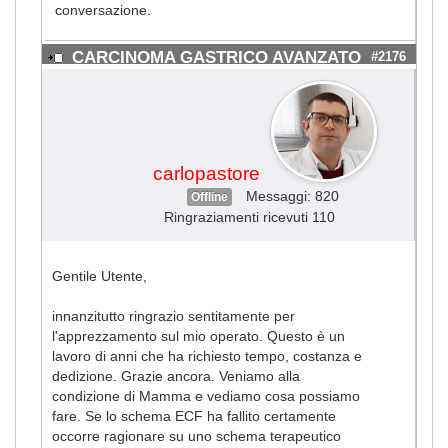
conversazione.
CARCINOMA GASTRICO AVANZATO
#2176
carlopastore
Messaggi: 820
Offline
Ringraziamenti ricevuti 110
Gentile Utente,
innanzitutto ringrazio sentitamente per
l'apprezzamento sul mio operato. Questo è un
lavoro di anni che ha richiesto tempo, costanza e
dedizione. Grazie ancora. Veniamo alla
condizione di Mamma e vediamo cosa possiamo
fare. Se lo schema ECF ha fallito certamente
occorre ragionare su uno schema terapeutico