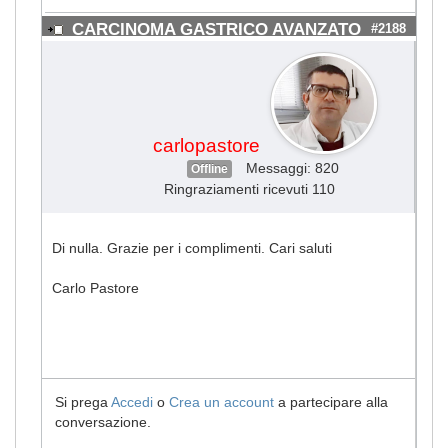
CARCINOMA GASTRICO AVANZATO
#2188
carlopastore
Messaggi: 820
Offline
Ringraziamenti ricevuti 110
Di nulla. Grazie per i complimenti. Cari saluti
Carlo Pastore
Si prega
Accedi
o
Crea un account
a partecipare alla
conversazione.