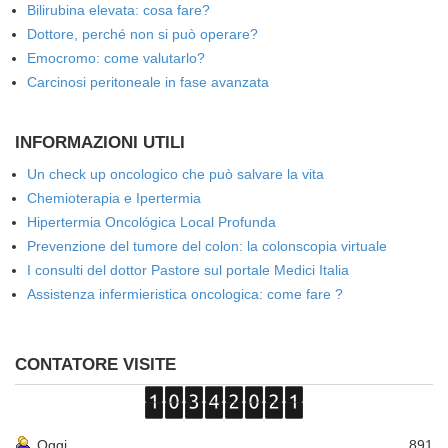
Bilirubina elevata: cosa fare?
Dottore, perché non si può operare?
Emocromo: come valutarlo?
Carcinosi peritoneale in fase avanzata
INFORMAZIONI UTILI
Un check up oncologico che può salvare la vita
Chemioterapia e Ipertermia
Hipertermia Oncológica Local Profunda
Prevenzione del tumore del colon: la colonscopia virtuale
I consulti del dottor Pastore sul portale Medici Italia
Assistenza infermieristica oncologica: come fare ?
CONTATORE VISITE
Oggi
891