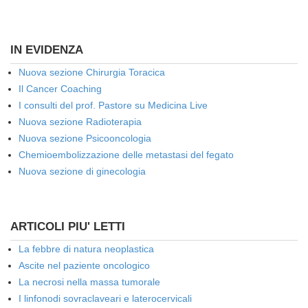
IN EVIDENZA
Nuova sezione Chirurgia Toracica
Il Cancer Coaching
I consulti del prof. Pastore su Medicina Live
Nuova sezione Radioterapia
Nuova sezione Psicooncologia
Chemioembolizzazione delle metastasi del fegato
Nuova sezione di ginecologia
ARTICOLI PIU' LETTI
La febbre di natura neoplastica
Ascite nel paziente oncologico
La necrosi nella massa tumorale
I linfonodi sovraclaveari e laterocervicali