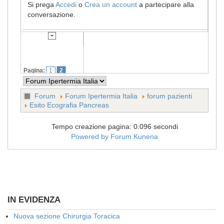
Si prega
Accedi
o
Crea un account
a partecipare alla
conversazione.
Pagina:
1
2
Forum
Forum Ipertermia Italia
forum pazienti
Esito Ecografia Pancreas
Tempo creazione pagina: 0.096 secondi
Powered by
Forum Kunena
IN EVIDENZA
Nuova sezione Chirurgia Toracica