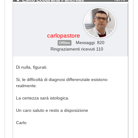
carlopastore
Messaggi: 820
Offline
Ringraziamenti ricevuti 110
Di nulla, figurati.
Si, le difficoltà di diagnosi differenziale esistono
realmente.
La certezza sarà istologica.
Un caro saluto e resto a disposizione
Carlo