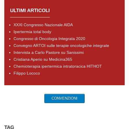
ULTIMI ARTICOLI
XXXI Congresso Nazionale AIDA
Ipertermia total body
Congresso di Oncologia Integrata 2020
Convegno ARTOI sulle terapie oncologiche integrate
Intervista a Carlo Pastore su Sanissimi
Cristiana Aperio su Medicina365
Chemioterapia ipertermica intratoracica HITHOT
Filippo Lococo
CONVENZIONI
TAG