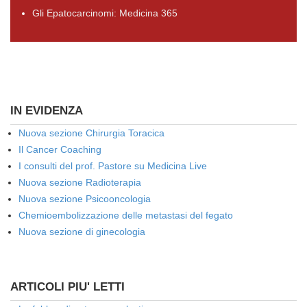
Gli Epatocarcinomi: Medicina 365
IN EVIDENZA
Nuova sezione Chirurgia Toracica
Il Cancer Coaching
I consulti del prof. Pastore su Medicina Live
Nuova sezione Radioterapia
Nuova sezione Psicooncologia
Chemioembolizzazione delle metastasi del fegato
Nuova sezione di ginecologia
ARTICOLI PIU' LETTI