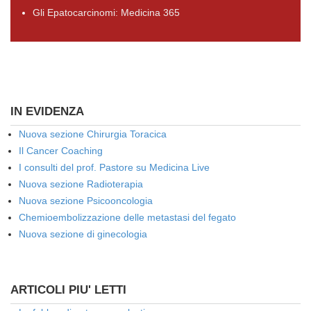
Gli Epatocarcinomi: Medicina 365
IN EVIDENZA
Nuova sezione Chirurgia Toracica
Il Cancer Coaching
I consulti del prof. Pastore su Medicina Live
Nuova sezione Radioterapia
Nuova sezione Psicooncologia
Chemioembolizzazione delle metastasi del fegato
Nuova sezione di ginecologia
ARTICOLI PIU' LETTI