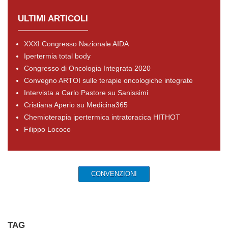
ULTIMI ARTICOLI
XXXI Congresso Nazionale AIDA
Ipertermia total body
Congresso di Oncologia Integrata 2020
Convegno ARTOI sulle terapie oncologiche integrate
Intervista a Carlo Pastore su Sanissimi
Cristiana Aperio su Medicina365
Chemioterapia ipertermica intratoracica HITHOT
Filippo Lococo
CONVENZIONI
TAG