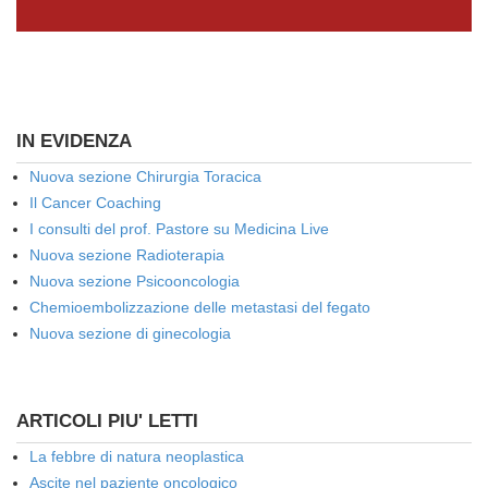
IN EVIDENZA
Nuova sezione Chirurgia Toracica
Il Cancer Coaching
I consulti del prof. Pastore su Medicina Live
Nuova sezione Radioterapia
Nuova sezione Psicooncologia
Chemioembolizzazione delle metastasi del fegato
Nuova sezione di ginecologia
ARTICOLI PIU' LETTI
La febbre di natura neoplastica
Ascite nel paziente oncologico