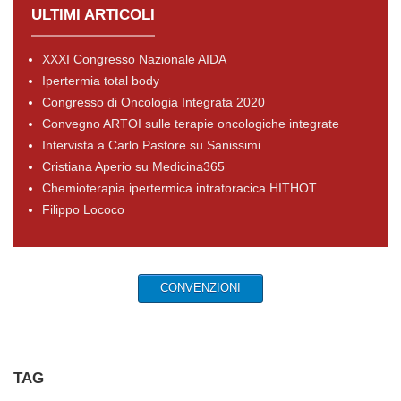
ULTIMI ARTICOLI
XXXI Congresso Nazionale AIDA
Ipertermia total body
Congresso di Oncologia Integrata 2020
Convegno ARTOI sulle terapie oncologiche integrate
Intervista a Carlo Pastore su Sanissimi
Cristiana Aperio su Medicina365
Chemioterapia ipertermica intratoracica HITHOT
Filippo Lococo
CONVENZIONI
TAG